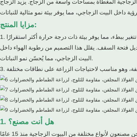
الزجاجية المغطاة بمساحات واسعة من الزجاج. يزيد الزجاج
مزايا المنتج:
 تعديل فتحة السقف. يقلل هذا التصميم من رطوبة الهواء داخل
البيت الزجاجي، مما يُحسّن نمو النباتات.
1. هل أنت مصنع؟