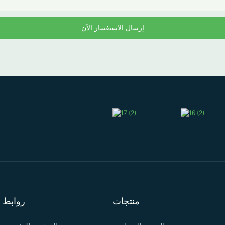
إرسال الاستفسار الآن
منتجات
روابط