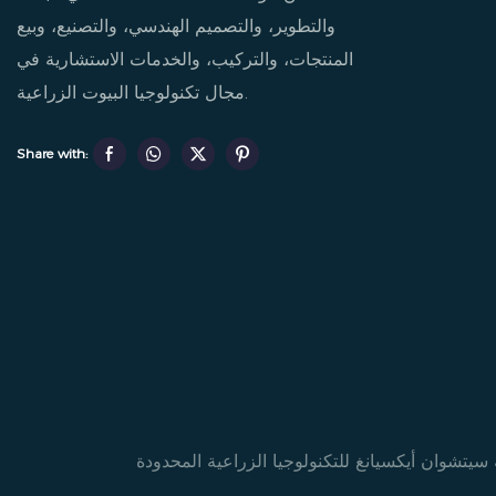
والتطوير، والتصميم الهندسي، والتصنيع، وبيع
المنتجات، والتركيب، والخدمات الاستشارية في
مجال تكنولوجيا البيوت الزراعية.
Share with: