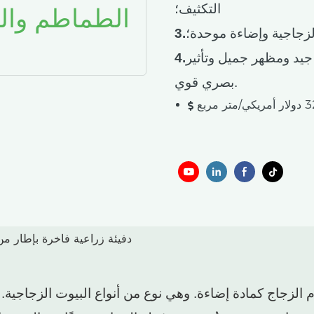
التكثيف؛
لزجاجية وإضاءة موحدة؛
3.
جيد ومظهر جميل وتأثير
4.
بصري قوي.
الزجاج كمادة إضاءة. وهي نوع من أنواع البيوت الزجاجية. 