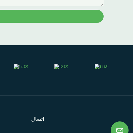
اتصال