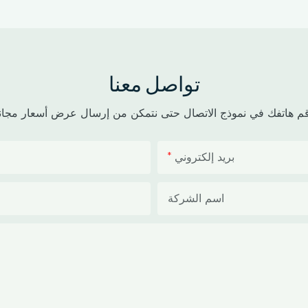
تواصل معنا
بريد إلكتروني
اسم الشركة