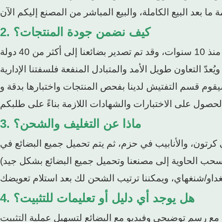
2. كيف نضمن جودة المنتجات؟
يقوم قسم التفتيش لدينا بفحص المنتجات واختبارها بدقة و
3. ماذا عن التغليف والشحن؟
ي كرتون، والأنابيب في حزم، ثم يتم تحميل جميع البضائع في
4. هل يوجد أي دليل أو تعليمات للتثبيت؟