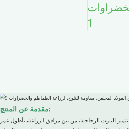
مقدمة عن المنتج:
تتميز البيوت الزجاجية، من بين مرافق الزراعة، بأطول عمر