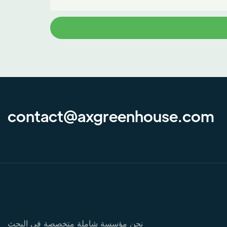
contact@axgreenhouse.com
نحن مؤسسة شاملة متخصصة في البحث