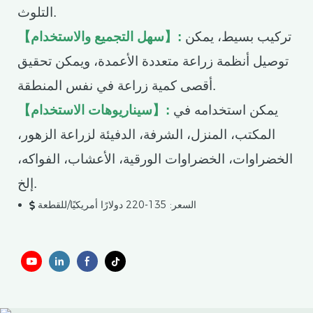
التلوث.
تركيب بسيط، يمكن
【سهل التجميع والاستخدام】:
توصيل أنظمة زراعة متعددة الأعمدة، ويمكن تحقيق
أقصى كمية زراعة في نفس المنطقة.
يمكن استخدامه في
【سيناريوهات الاستخدام】:
المكتب، المنزل، الشرفة، الدفيئة لزراعة الزهور،
الخضراوات، الخضراوات الورقية، الأعشاب، الفواكه،
إلخ.
السعر: 135-220 دولارًا أمريكيًا/للقطعة