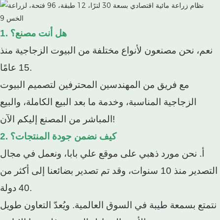
1. هل أنت مصنع؟
نعم، نحن مصنعون لأنواع مختلفة من البيوت الزجاجية منذ
15 عامًا.
مع فريق من المهندسين المحترفين لتصميم البيوت
الزجاجية المناسبة، وخدمة ما بعد البيع الكاملة، والبيع
المباشر من المصنع إليكم الآن!
2. كيف نضمن جودة المنتجات؟
أ. نحن مورد ذهبي على موقع علي بابا، ونعمل في مجال
التصدير منذ 10 سنوات، وقد تم تصدير بضائعنا إلى أكثر من
40 دولة.
نتمتع بسمعة طيبة في السوق العالمية. ويُعدّ التعاون طويل