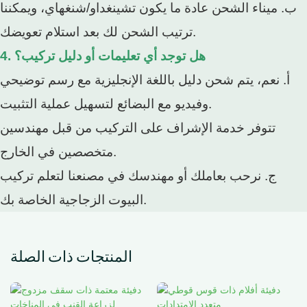
ب. ميناء الشحن عادة ما يكون تشينغداو/شنغهاي، ويمكننا
ترتيب الشحن لك بعد استلام تعويضك.
4. هل توجد أي تعليمات أو دليل تركيب؟
أ. نعم، يتم شحن دليل باللغة الإنجليزية مع رسم توضيحي
وفيديو مع البضائع لتسهيل عملية التثبيت.
تتوفر خدمة الإشراف على التركيب من قبل مهندسين
متخصصين في الخارج.
ج. نرحب بعاملك أو مهندسك في مصنعنا لتعلم تركيب
البيوت الزجاجية الخاصة بك.
المنتجات ذات الصلة