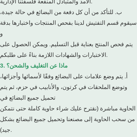
الأمد والمتبادل المنفعة فلسفتنا الإدارية.
ب. للتأكد من أن كل دفعة من البضائع في حالة جيدة،
سيقوم قسم التفتيش لدينا بفحص المنتجات واختبارها بدقة
و
يتم فحص المنتج بعناية قبل التسليم. ويمكن الحصول على
الاختبارات والشهادات اللازمة بناءً على طلبكم.
3. ماذا عن التغليف والشحن؟
أ. يتم وضع علامات على البضائع وفقًا لأسمائها وأجزائها،
وتوضع الملحقات في كرتون، والأنابيب في حزم، ثم يتم
تحميل جميع البضائع في
الحاوية مباشرة (نقترح عليك شراء حاوية كاملة حتى نتمكن
من سحب الحاوية إلى مصنعنا وتحميل جميع البضائع بشكل
جيد).