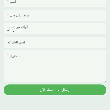
اسم
وأشعة الشمس القوية.
بريد إلكتروني
الهاتف/واتساب
+1
اسم الشركة
المحتوى
إرسال الاستفسار الآن