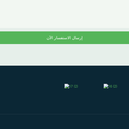
إرسال الاستفسار الآن