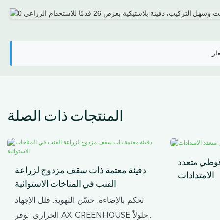
المنتجات ذات الصلة
قوطي متعدد
دفيئة معتمة ذات سقف مزدوج لزراعة
الامتدادات
القنب في المناخات الاستوائية
تحكم بالإضاءة. حسّن التهوية. قلل الإجهاد
الحراري. توفر AX GREENHOUSE حلولاً