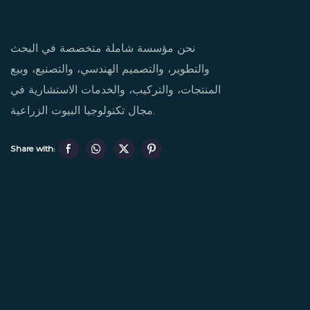
نحن مؤسسة شاملة متخصصة في البحث
والتطوير، والتصميم الهندسي، والتصنيع، وبيع
المنتجات، والتركيب، والخدمات الاستشارية في
مجال تكنولوجيا البيوت الزراعية.
Share with: