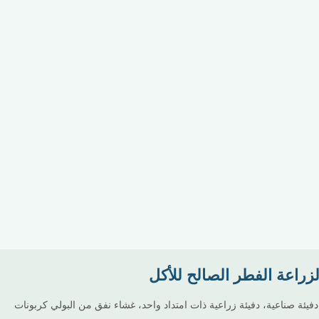
دفيئة صناعية، دفيئة زراعية ذات امتداد واحد، غشاء نفق من البولي كربونات