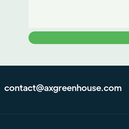
contact@axgreenhouse.com