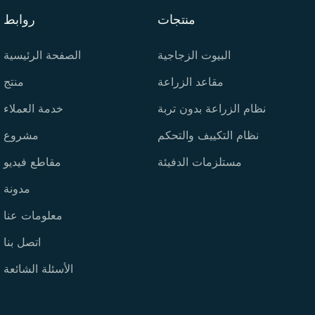
منتجات
روابط
البيوت الزجاجية
الصفحة الرئيسية
مقاعد الزراعة
منتج
نظام الزراعة بدون تربة
خدمة العملاء
نظام التكييف والتحكم
مشروع
مستلزمات الدفيئة
مقاطع فيديو
مدونة
معلومات عنا
اتصل بنا
الأسئلة الشائعة