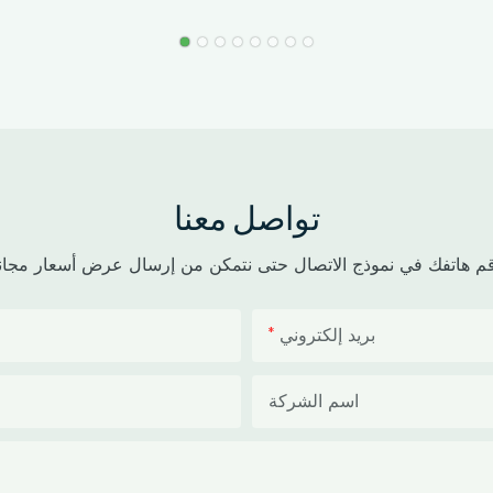
تواصل معنا
بريد إلكتروني
اسم الشركة