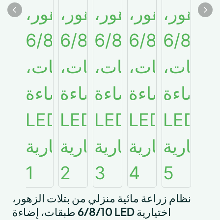
نظام زراعة مائية منزلي من بتلات الزهور،
6/8/10 طبقات، إضاءة LED اختيارية