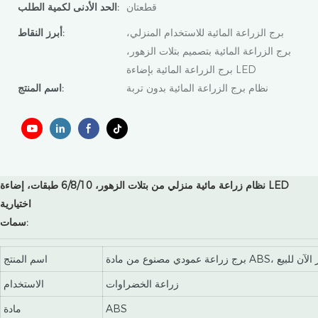
قطعتان
الحد الأدنى لكمية الطلب:
برج الزراعة المائية للاستخدام المنزلي،
أبرز النقاط:
برج الزراعة المائية بتصميم بتلات الزهور،
برج الزراعة المائية بإضاءة LED
نظام برج الزراعة المائية بدون تربة
اسم المنتج:
نظام زراعة مائية منزلي من بتلات الزهور، 6/8/10 طبقات، إضاءة LED
اختيارية
سمات:
اسم المنتج
زراعة الخضراوات
الاستخدام
ABS
مادة