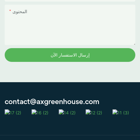
المحتوى
إرسال الاستفسار الآن
contact@axgreenhouse.com