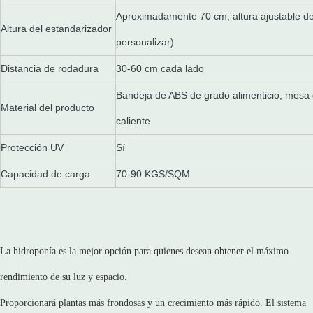
Aproximadamente 70 cm, altura ajustable d
Altura del estandarizador
personalizar)
Distancia de rodadura
30-60 cm cada lado
Bandeja de ABS de grado alimenticio, mesa 
Material del producto
caliente
Protección UV
Sí
Capacidad de carga
70-90 KGS/SQM
La hidroponía es la mejor opción para quienes desean obtener el máximo
rendimiento de su luz y espacio.
Proporcionará plantas más frondosas y un crecimiento más rápido. El sistema