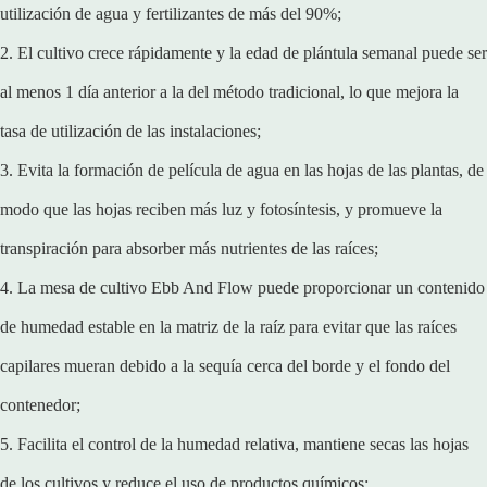
utilización de agua y fertilizantes de más del 90%;
2. El cultivo crece rápidamente y la edad de plántula semanal puede ser
al menos 1 día anterior a la del método tradicional, lo que mejora la
tasa de utilización de las instalaciones;
3. Evita la formación de película de agua en las hojas de las plantas, de
modo que las hojas reciben más luz y fotosíntesis, y promueve la
transpiración para absorber más nutrientes de las raíces;
4. La mesa de cultivo Ebb And Flow puede proporcionar un contenido
de humedad estable en la matriz de la raíz para evitar que las raíces
capilares mueran debido a la sequía cerca del borde y el fondo del
contenedor;
5. Facilita el control de la humedad relativa, mantiene secas las hojas
de los cultivos y reduce el uso de productos químicos;