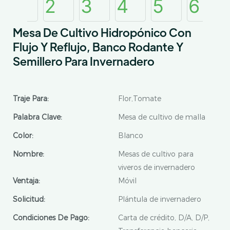
Mesa De Cultivo Hidropónico Con
Flujo Y Reflujo, Banco Rodante Y
Semillero Para Invernadero
Traje Para:
Flor,Tomate
Palabra Clave:
Mesa de cultivo de malla
Color:
Blanco
Nombre:
Mesas de cultivo para
viveros de invernadero
Ventaja:
Móvil
Solicitud:
Plántula de invernadero
Condiciones De Pago:
Carta de crédito, D/A, D/P,