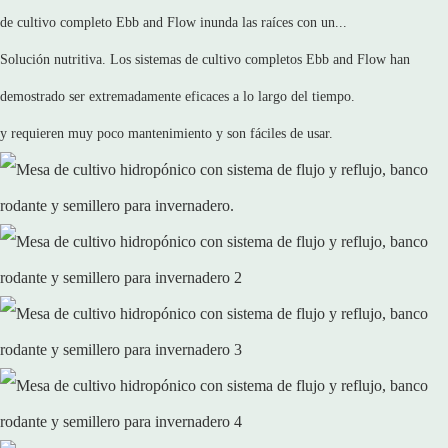
de cultivo completo Ebb and Flow inunda las raíces con un...
Solución nutritiva. Los sistemas de cultivo completos Ebb and Flow han
demostrado ser extremadamente eficaces a lo largo del tiempo.
y requieren muy poco mantenimiento y son fáciles de usar.