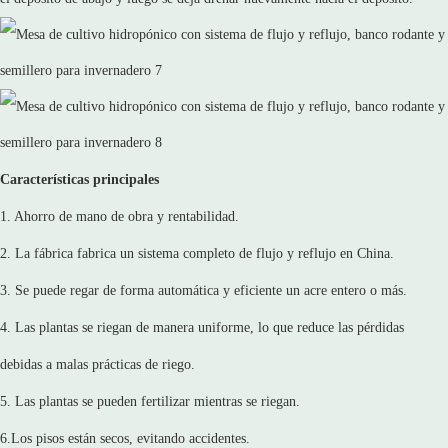
Características principales
1. Ahorro de mano de obra y rentabilidad.
2. La fábrica fabrica un sistema completo de flujo y reflujo en China.
3. Se puede regar de forma automática y eficiente un acre entero o más.
4. Las plantas se riegan de manera uniforme, lo que reduce las pérdidas
debidas a malas prácticas de riego.
5. Las plantas se pueden fertilizar mientras se riegan.
6.Los pisos están secos, evitando accidentes.