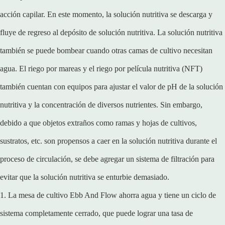
acción capilar. En este momento, la solución nutritiva se descarga y
fluye de regreso al depósito de solución nutritiva. La solución nutritiva
también se puede bombear cuando otras camas de cultivo necesitan
agua. El riego por mareas y el riego por película nutritiva (NFT)
también cuentan con equipos para ajustar el valor de pH de la solución
nutritiva y la concentración de diversos nutrientes. Sin embargo,
debido a que objetos extraños como ramas y hojas de cultivos,
sustratos, etc. son propensos a caer en la solución nutritiva durante el
proceso de circulación, se debe agregar un sistema de filtración para
evitar que la solución nutritiva se enturbie demasiado.
1. La mesa de cultivo Ebb And Flow ahorra agua y tiene un ciclo de
sistema completamente cerrado, que puede lograr una tasa de