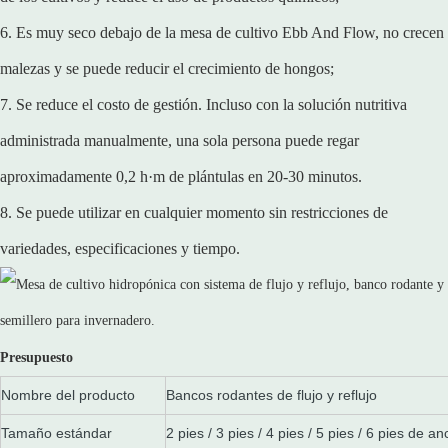
6. Es muy seco debajo de la mesa de cultivo Ebb And Flow, no crecen
malezas y se puede reducir el crecimiento de hongos;
7. Se reduce el costo de gestión. Incluso con la solución nutritiva
administrada manualmente, una sola persona puede regar
aproximadamente 0,2 h·m de plántulas en 20-30 minutos.
8. Se puede utilizar en cualquier momento sin restricciones de
variedades, especificaciones y tiempo.
Presupuesto
Nombre del producto
Bancos rodantes de flujo y reflujo
Tamaño estándar
2 pies / 3 pies / 4 pies / 5 pies / 6 pies de a