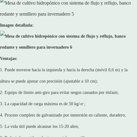
Imagen detallada:
Ventajas:
1. Puede moverse hacia la izquierda y hacia la derecha (móvil 0,6 m) y la
altura se puede ajustar con precisión (ajustable a 10 cm);
2. Equipo de límite anti-giro para evitar sesgos causados ​​por énfasis;
3. La capacidad de carga máxima es de 50 kg/㎡;
4. Proceso completo de galvanizado por inmersión en caliente, duradero;
5. La vida útil puede alcanzar los 15-20 años;