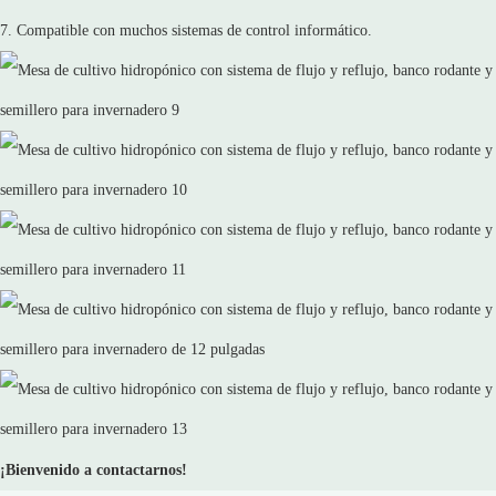
7. Compatible con muchos sistemas de control informático.
¡Bienvenido a contactarnos!