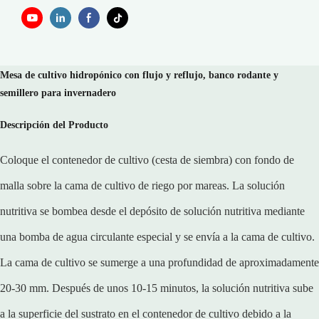
Mesa de cultivo hidropónico con flujo y reflujo, banco rodante y
semillero para invernadero
Descripción del Producto
Coloque el contenedor de cultivo (cesta de siembra) con fondo de
malla sobre la cama de cultivo de riego por mareas. La solución
nutritiva se bombea desde el depósito de solución nutritiva mediante
una bomba de agua circulante especial y se envía a la cama de cultivo.
La cama de cultivo se sumerge a una profundidad de aproximadamente
20-30 mm. Después de unos 10-15 minutos, la solución nutritiva sube
a la superficie del sustrato en el contenedor de cultivo debido a la