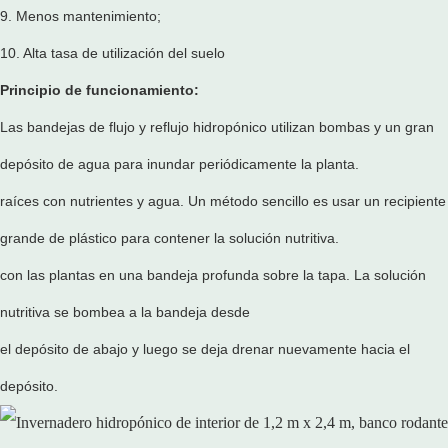
9. Menos mantenimiento;
10. Alta tasa de utilización del suelo
Principio de funcionamiento:
Las bandejas de flujo y reflujo hidropónico utilizan bombas y un gran
depósito de agua para inundar periódicamente la planta.
raíces con nutrientes y agua. Un método sencillo es usar un recipiente
grande de plástico para contener la solución nutritiva.
con las plantas en una bandeja profunda sobre la tapa. La solución
nutritiva se bombea a la bandeja desde
el depósito de abajo y luego se deja drenar nuevamente hacia el
depósito.