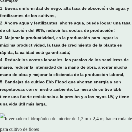
Ventajas:
1. Buena uniformidad de riego, alta tasa de absorción de agua y
fertilizantes de los cultivos;
2. Ahorre agua y fertilizantes, ahorre agua, puede lograr una tasa
de utilización del 90%, reducir los costos de producción;
3. Mejorar la productividad, es la producción para lograr la
máxima productividad, la tasa de crecimiento de la planta es
rápida, la calidad está garantizada;
4. Reducir los costos laborales, los precios de los semilleros de
marea, reducir la intensidad de la mano de obra, ahorrar mucha
mano de obra y mejorar la eficiencia de la producción laboral;
5. Bandejas de cultivo Ebb Flood que ahorran energía y son
respetuosas con el medio ambiente. La mesa de cultivo Ebb
tiene una fuerte resistencia a la presión y a los rayos UV, y tiene
una vida útil más larga.