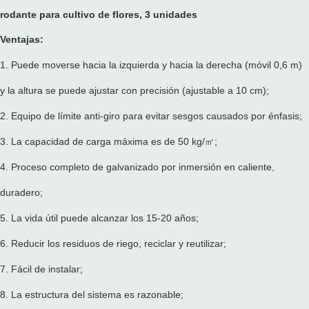
Ventajas:
1. Puede moverse hacia la izquierda y hacia la derecha (móvil 0,6 m)
y la altura se puede ajustar con precisión (ajustable a 10 cm);
2. Equipo de límite anti-giro para evitar sesgos causados ​​por énfasis;
3. La capacidad de carga máxima es de 50 kg/㎡;
4. Proceso completo de galvanizado por inmersión en caliente,
duradero;
5. La vida útil puede alcanzar los 15-20 años;
6. Reducir los residuos de riego, reciclar y reutilizar;
7. Fácil de instalar;
8. La estructura del sistema es razonable;