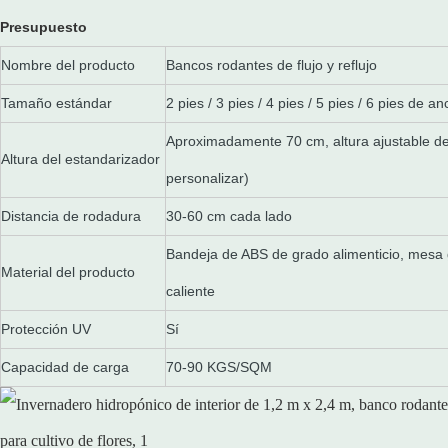
Presupuesto
Nombre del producto
Bancos rodantes de flujo y reflujo
Tamaño estándar
2 pies / 3 pies / 4 pies / 5 pies / 6 pies de a
Aproximadamente 70 cm, altura ajustable d
Altura del estandarizador
personalizar)
Distancia de rodadura
30-60 cm cada lado
Bandeja de ABS de grado alimenticio, mesa 
Material del producto
caliente
Protección UV
Sí
Capacidad de carga
70-90 KGS/SQM