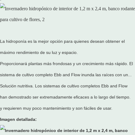
La hidroponía es la mejor opción para quienes desean obtener el
máximo rendimiento de su luz y espacio.
Proporcionará plantas más frondosas y un crecimiento más rápido. El
sistema de cultivo completo Ebb and Flow inunda las raíces con un...
Solución nutritiva. Los sistemas de cultivo completos Ebb and Flow
han demostrado ser extremadamente eficaces a lo largo del tiempo.
y requieren muy poco mantenimiento y son fáciles de usar.
Imagen detallada: