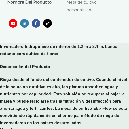
Nombre Del Producto:
Mesa de cultivo
personalizada
Invernadero hidropónico de interior de 1,2 m x 2,4 m, banco
rodante para cultivo de flores
Descripción del Producto
Riega desde el fondo del contenedor de cultivo. Cuando el nivel
de la solución nutritiva es alto, las plantas absorben agua y
nutrientes por capilaridad.
Esta solución se recupera al bajar la
marea y puede reciclarse tras la filtración y desinfección para
ahorrar agua y fertilizantes. La mesa de cultivo Ebb Flow se está
convirtiendo rápidamente en el principal método de riego de
invernaderos en los países desarrollados.