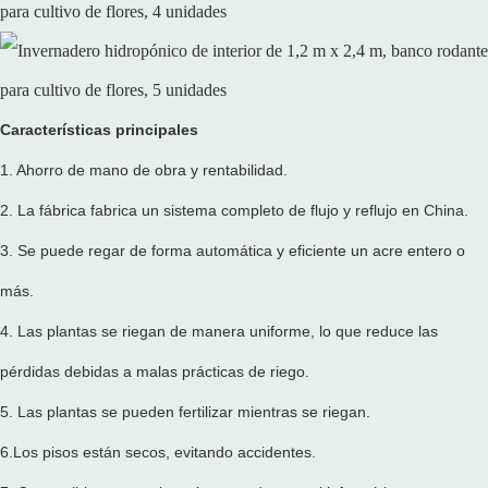
Características principales
1. Ahorro de mano de obra y rentabilidad.
2. La fábrica fabrica un sistema completo de flujo y reflujo en China.
3. Se puede regar de forma automática y eficiente un acre entero o
más.
4. Las plantas se riegan de manera uniforme, lo que reduce las
pérdidas debidas a malas prácticas de riego.
5. Las plantas se pueden fertilizar mientras se riegan.
6.Los pisos están secos, evitando accidentes.