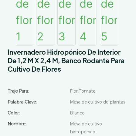
Invernadero Hidropónico De Interior
De 1,2 M X 2,4 M, Banco Rodante Para
Cultivo De Flores
Traje Para:
Flor,Tomate
Palabra Clave:
Mesa de cultivo de plantas
Color:
Blanco
Nombre:
Mesa de cultivo
hidropónico