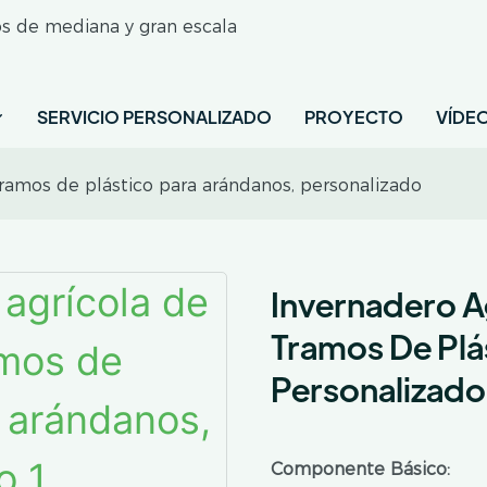
os de mediana y gran escala
SERVICIO PERSONALIZADO
PROYECTO
VÍDE
tramos de plástico para arándanos, personalizado
Invernadero A
Tramos De Plá
Personalizado
Componente Básico: