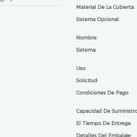
Material De La Cubierta:
Sistema Opcional:
Nombre:
Sistema:
Uso:
Solicitud:
Condiciones De Pago:
Capacidad De Suministro
El Tiempo De Entrega:
Detalles Del Embalaje: