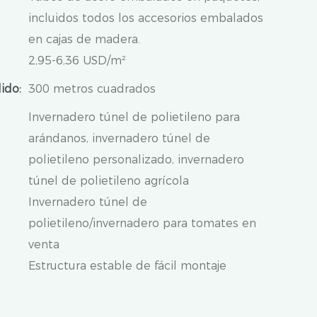
incluidos todos los accesorios embalados
en cajas de madera.
2,95-6,36 USD/m²
ido:
300 metros cuadrados
Invernadero túnel de polietileno para
arándanos, invernadero túnel de
polietileno personalizado, invernadero
túnel de polietileno agrícola
Invernadero túnel de
polietileno/invernadero para tomates en
venta
Estructura estable de fácil montaje