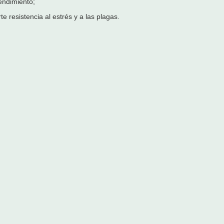
endimiento;
 resistencia al estrés y a las plagas.