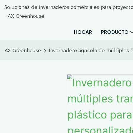
Soluciones de invernaderos comerciales para proyect
- AX Greenhouse
HOGAR
PRODUCTO
AX Greenhouse
Invernadero agrícola de múltiples 