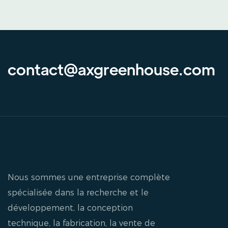
contact@axgreenhouse.com
Nous sommes une entreprise complète
spécialisée dans la recherche et le
développement, la conception
technique, la fabrication, la vente de