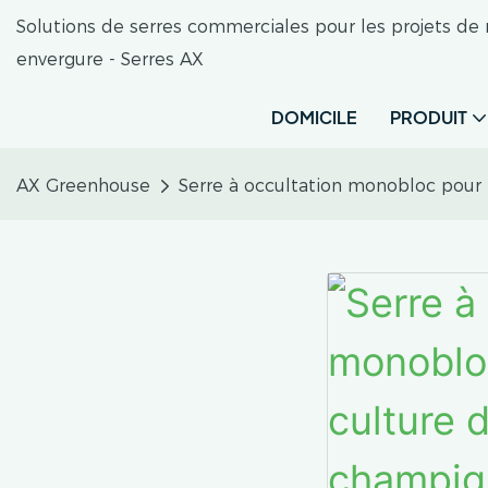
Solutions de serres commerciales pour les projets d
envergure - Serres AX
DOMICILE
PRODUIT
AX Greenhouse
Serre à occultation monobloc pour