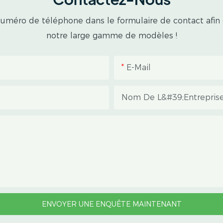
re numéro de téléphone dans le formulaire de contact afin
notre large gamme de modèles !
E-Mail
Nom De L&#39;entrepris
ENVOYER UNE ENQUÊTE MAINTENANT