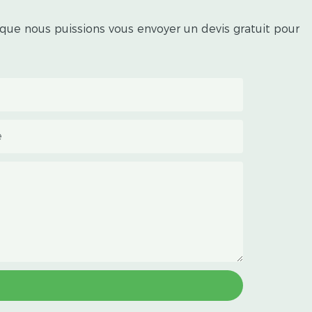
 que nous puissions vous envoyer un devis gratuit pour
e