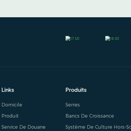
Links
Produits
Domicile
Serres
Produit
Bancs De Croissance
Service De Douane
Système De Culture Hors-So