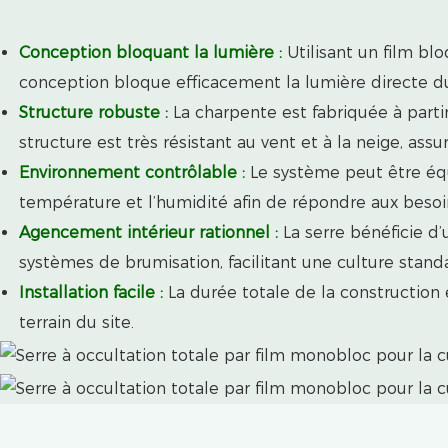
Conception bloquant la lumière :
Utilisant un film bl
conception bloque efficacement la lumière directe du
Structure robuste :
La charpente est fabriquée à partir
structure est très résistant au vent et à la neige, assu
Environnement contrôlable :
Le système peut être équ
température et l’humidité afin de répondre aux besoi
Agencement intérieur rationnel :
La serre bénéficie d’
systèmes de brumisation, facilitant une culture stand
Installation facile :
La durée totale de la construction e
terrain du site.