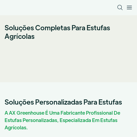
Soluções Completas Para Estufas
Agrícolas
Soluções Personalizadas Para Estufas
A AX Greenhouse É Uma Fabricante Profissional De
Estufas Personalizadas, Especializada Em Estufas
Agrícolas.