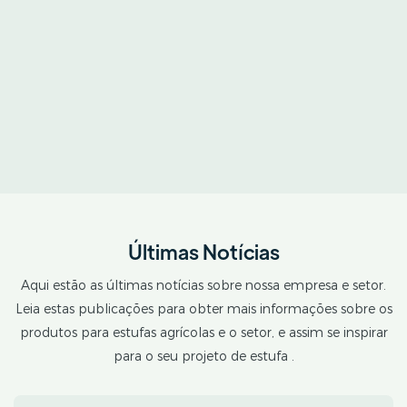
Últimas Notícias
Aqui estão as últimas notícias sobre nossa empresa e setor.
Leia estas publicações para obter mais informações sobre os
produtos para estufas agrícolas e o setor, e assim se inspirar
para o seu projeto
de estufa
.