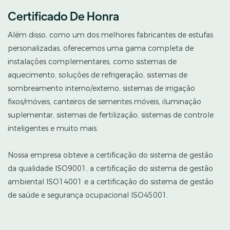
Certificado De Honra
Além disso, como um dos melhores fabricantes de estufas
personalizadas, oferecemos uma gama completa de
instalações complementares, como sistemas de
aquecimento, soluções de refrigeração, sistemas de
sombreamento interno/externo, sistemas de irrigação
fixos/móveis, canteiros de sementes móveis, iluminação
suplementar, sistemas de fertilização, sistemas de controle
inteligentes e muito mais.
Nossa empresa obteve a certificação do sistema de gestão
da qualidade ISO9001, a certificação do sistema de gestão
ambiental ISO14001 e a certificação do sistema de gestão
de saúde e segurança ocupacional ISO45001.