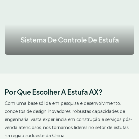
Sistema De Controle De Estufa
Por Que Escolher A Estufa AX?
Com uma base sólida em pesquisa e desenvolvimento,
conceitos de design inovadores, robustas capacidades de
engenharia, vasta experiência em construção e serviços pós-
venda atenciosos, nos tornamos líderes no setor de estufas
na região sudoeste da China.