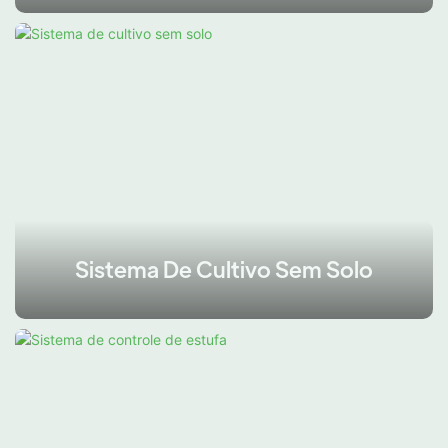
Sistema De Cultivo Sem Solo