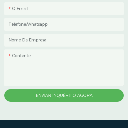
O Email
Telefone/whatsapp
Nome Da Empresa
Contente
ENVIAR INQUÉRITO AGORA