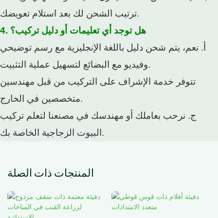
ترتيب الشحن لك بعد استلام تعويضك.
4. هل توجد أي تعليمات أو دليل تركيب؟
أ. نعم، يتم شحن دليل باللغة الإنجليزية مع رسم توضيحي
وفيديو مع البضائع لتسهيل عملية التثبيت.
تتوفر خدمة الإشراف على التركيب من قبل مهندسين
متخصصين في الخارج.
ج. نرحب بعاملك أو مهندسك في مصنعنا لتعلم تركيب
البيوت الزجاجية الخاصة بك.
المنتجات ذات الصلة