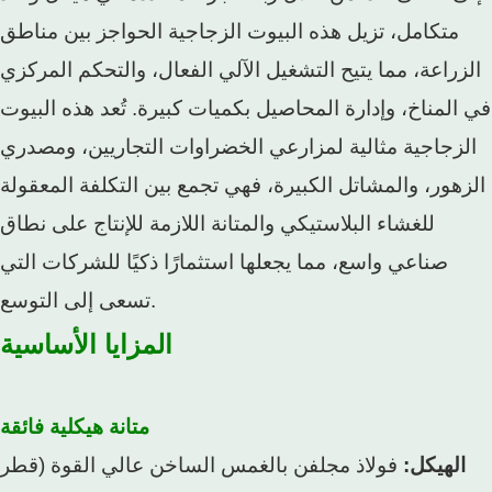
متكامل، تزيل هذه البيوت الزجاجية الحواجز بين مناطق
الزراعة، مما يتيح التشغيل الآلي الفعال، والتحكم المركزي
في المناخ، وإدارة المحاصيل بكميات كبيرة. تُعد هذه البيوت
الزجاجية مثالية لمزارعي الخضراوات التجاريين، ومصدري
الزهور، والمشاتل الكبيرة، فهي تجمع بين التكلفة المعقولة
للغشاء البلاستيكي والمتانة اللازمة للإنتاج على نطاق
صناعي واسع، مما يجعلها استثمارًا ذكيًا للشركات التي
تسعى إلى التوسع.
المزايا الأساسية
متانة هيكلية فائقة
الهيكل:
فولاذ مجلفن بالغمس الساخن عالي القوة (قطر