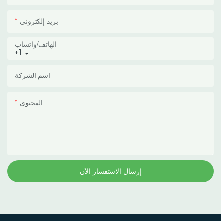
وأشعة الشمس القوية.
بريد إلكتروني
الهاتف/واتساب
+1
اسم الشركة
المحتوى
إرسال الاستفسار الآن