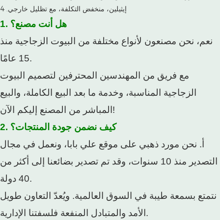
1. هل أنت مصنع؟
نعم، نحن مصنعون لأنواع مختلفة من البيوت الزجاجية منذ
15 عامًا.
مع فريق من المهندسين المحترفين لتصميم البيوت
الزجاجية المناسبة، وخدمة ما بعد البيع الكاملة، والبيع
المباشر من المصنع إليكم الآن!
2. كيف نضمن جودة المنتجات؟
أ. نحن مورد ذهبي على موقع علي بابا، ونعمل في مجال
التصدير منذ 10 سنوات، وقد تم تصدير بضائعنا إلى أكثر من
40 دولة.
نتمتع بسمعة طيبة في السوق العالمية. ويُعدّ التعاون طويل
الأمد والمتبادل المنفعة فلسفتنا الإدارية.