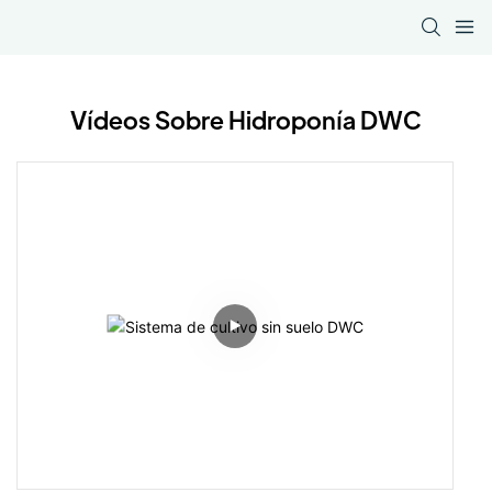
Vídeos Sobre Hidroponía DWC