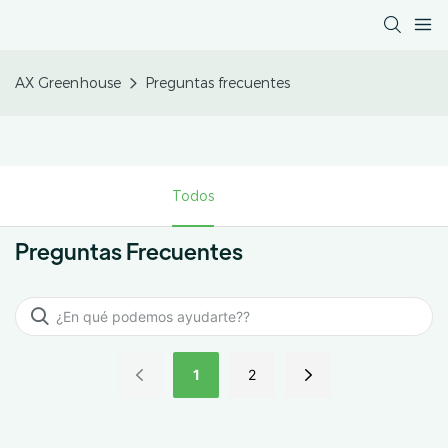
AX Greenhouse
Preguntas frecuentes
Todos
Preguntas Frecuentes
1
2