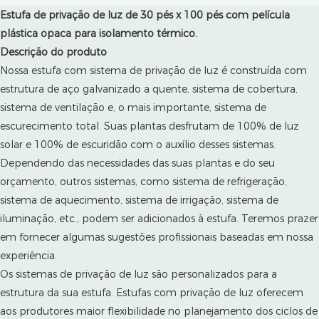
Estufa de privação de luz de 30 pés x 100 pés com película
plástica opaca para isolamento térmico.
Descrição do produto
Nossa estufa com sistema de privação de luz é construída com
estrutura de aço galvanizado a quente, sistema de cobertura,
sistema de ventilação e, o mais importante, sistema de
escurecimento total. Suas plantas desfrutam de 100% de luz
solar e 100% de escuridão com o auxílio desses sistemas.
Dependendo das necessidades das suas plantas e do seu
orçamento, outros sistemas, como sistema de refrigeração,
sistema de aquecimento, sistema de irrigação, sistema de
iluminação, etc., podem ser adicionados à estufa. Teremos prazer
em fornecer algumas sugestões profissionais baseadas em nossa
experiência.
Os sistemas de privação de luz são personalizados para a
estrutura da sua estufa. Estufas com privação de luz oferecem
aos produtores maior flexibilidade no planejamento dos ciclos de