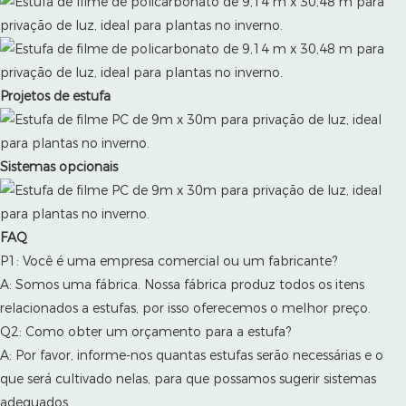
Projetos de estufa
Sistemas opcionais
FAQ
P1: Você é uma empresa comercial ou um fabricante?
A: Somos uma fábrica. Nossa fábrica produz todos os itens
relacionados a estufas, por isso oferecemos o melhor preço.
Q2: Como obter um orçamento para a estufa?
A: Por favor, informe-nos quantas estufas serão necessárias e o
que será cultivado nelas, para que possamos sugerir sistemas
adequados.