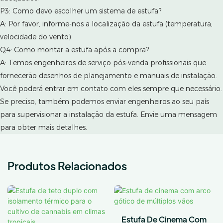
P3: Como devo escolher um sistema de estufa?
A: Por favor, informe-nos a localização da estufa (temperatura,
velocidade do vento).
Q4: Como montar a estufa após a compra?
A: Temos engenheiros de serviço pós-venda profissionais que
fornecerão desenhos de planejamento e manuais de instalação.
Você poderá entrar em contato com eles sempre que necessário.
Se preciso, também podemos enviar engenheiros ao seu país
para supervisionar a instalação da estufa. Envie uma mensagem
para obter mais detalhes.
Produtos Relacionados
Estufa De Cinema Com