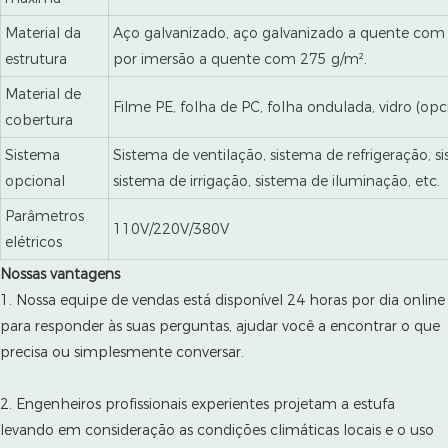
Material da
Aço galvanizado, aço galvanizado a quente com
estrutura
por imersão a quente com 275 g/m².
Material de
Filme PE, folha de PC, folha ondulada, vidro (opc
cobertura
Sistema
Sistema de ventilação, sistema de refrigeração, 
opcional
sistema de irrigação, sistema de iluminação, etc.
Parâmetros
110V/220V/380V
elétricos
Nossas vantagens
1. Nossa equipe de vendas está disponível 24 horas por dia online
para responder às suas perguntas, ajudar você a encontrar o que
precisa ou simplesmente conversar.
2. Engenheiros profissionais experientes projetam a estufa
levando em consideração as condições climáticas locais e o uso