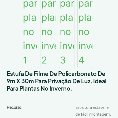
Estufa De Filme De Policarbonato De
9m X 30m Para Privação De Luz, Ideal
Para Plantas No Inverno.
Recurso:
Estrutura estável e
de fácil montagem.