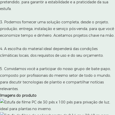
pretendido, para garantir a estabilidade e a praticidade da sua
estufa.
3. Podemos fornecer uma solução completa, desde o projeto,
produção, entrega, instalação e serviço pós-venda, para que você
economize tempo e dinheiro. Aceitamos projetos chave na mão.
4. A escolha do material ideal dependerá das condições
climáticas locais, dos requisitos de uso e do seu orçamento.
5. Convidamos você a participar do nosso grupo de bate-papo,
composto por profissionais do mesmo setor de todo o mundo,
para discutir tecnologias de plantio e compartilhar notícias
relevantes.
Imagens do produto