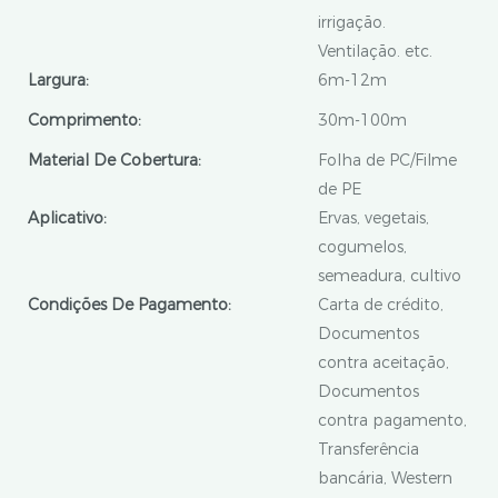
irrigação.
Ventilação. etc.
Largura:
6m-12m
Comprimento:
30m-100m
Material De Cobertura:
Folha de PC/Filme
de PE
Aplicativo:
Ervas, vegetais,
cogumelos,
semeadura, cultivo
Condições De Pagamento:
Carta de crédito,
Documentos
contra aceitação,
Documentos
contra pagamento,
Transferência
bancária, Western