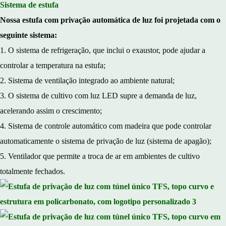
Sistema de estufa
Nossa estufa com privação automática de luz foi projetada com o
seguinte sistema:
1. O sistema de refrigeração, que inclui o exaustor, pode ajudar a
controlar a temperatura na estufa;
2. Sistema de ventilação integrado ao ambiente natural;
3. O sistema de cultivo com luz LED supre a demanda de luz,
acelerando assim o crescimento;
4. Sistema de controle automático com madeira que pode controlar
automaticamente o sistema de privação de luz (sistema de apagão);
5. Ventilador que permite a troca de ar em ambientes de cultivo
totalmente fechados.