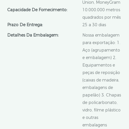
Union, MoneyGram
Capacidade De Fornecimento:
10.000.000 metros
quadrados por mês
Prazo De Entrega:
25 a 30 dias
Detalhes Da Embalagem:
Nossa embalagem
para exportação: 1.
Aço (agrupamento
e embalagem) 2.
Equipamentos e
peças de reposição
(caixas de madeira,
embalagens de
papelão) 3. Chapas
de policarbonato,
vidro, filme plástico
e outras
embalagens