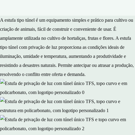
A estufa tipo túnel é um equipamento simples e prático para cultivo ou
criação de animais, fácil de construir e conveniente de usar. É
amplamente utilizada no cultivo de hortaliças, frutas e flores. A estufa
tipo túnel com privação de luz proporciona as condições ideais de
iluminação, umidade e temperatura, aumentando a produtividade e
resistindo a desastres naturais. Permite antecipar ou atrasar a produção,
resolvendo o conflito entre oferta e demanda.