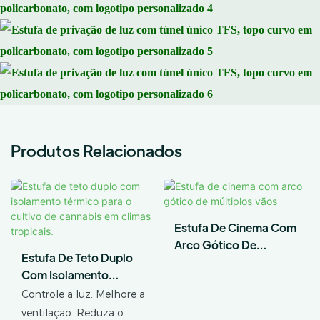
Produtos Relacionados
Estufa De Cinema Com
Arco Gótico De
Estufa De Teto Duplo
Múltiplos Vãos
Com Isolamento
Térmico Para O Cultivo
Controle a luz. Melhore a
De Cannabis Em
ventilação. Reduza o