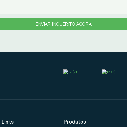
ENVIAR INQUÉRITO AGORA
Links
Produtos