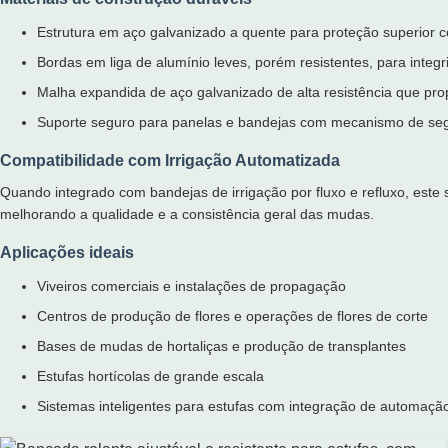
Estrutura em aço galvanizado a quente para proteção superior 
Bordas em liga de alumínio leves, porém resistentes, para integri
Malha expandida de aço galvanizado de alta resistência que prop
Suporte seguro para panelas e bandejas com mecanismo de se
Compatibilidade com Irrigação Automatizada
Quando integrado com bandejas de irrigação por fluxo e refluxo, este
melhorando a qualidade e a consistência geral das mudas.
Aplicações ideais
Viveiros comerciais e instalações de propagação
Centros de produção de flores e operações de flores de corte
Bases de mudas de hortaliças e produção de transplantes
Estufas hortícolas de grande escala
Sistemas inteligentes para estufas com integração de automaçã