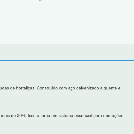
mudas de hortaliças. Construído com aço galvanizado a quente e
m mais de 30%. Isso o torna um sistema essencial para operações