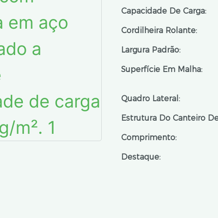
Capacidade De Carga:
Cordilheira Rolante:
Largura Padrão:
Superfície Em Malha:
Quadro Lateral:
Estrutura Do Canteiro D
Comprimento:
Destaque: