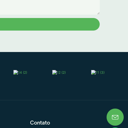
Contato