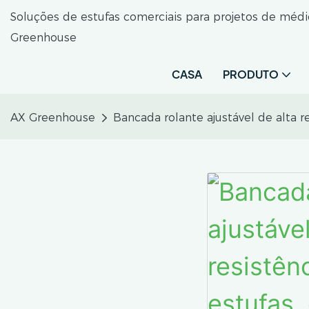
Soluções de estufas comerciais para projetos de médi
Greenhouse
CASA
PRODUTO
AX Greenhouse
Bancada rolante ajustável de alta 