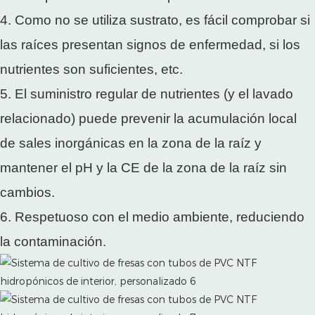
4. Como no se utiliza sustrato, es fácil comprobar si
las raíces presentan signos de enfermedad, si los
nutrientes son suficientes, etc.
5. El suministro regular de nutrientes (y el lavado
relacionado) puede prevenir la acumulación local
de sales inorgánicas en la zona de la raíz y
mantener el pH y la CE de la zona de la raíz sin
cambios.
6. Respetuoso con el medio ambiente, reduciendo
la contaminación.