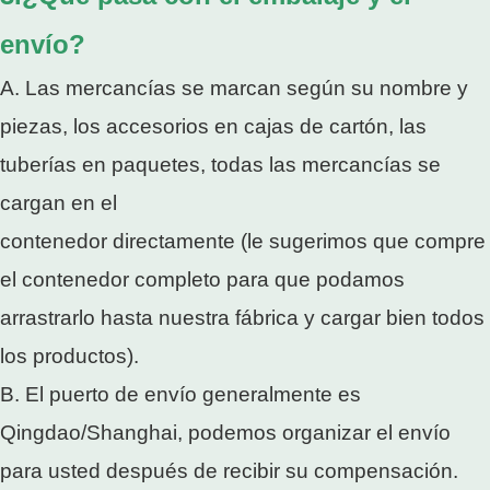
envío?
A. Las mercancías se marcan según su nombre y
piezas, los accesorios en cajas de cartón, las
tuberías en paquetes, todas las mercancías se
cargan en el
contenedor directamente (le sugerimos que compre
el contenedor completo para que podamos
arrastrarlo hasta nuestra fábrica y cargar bien todos
los productos).
B. El puerto de envío generalmente es
Qingdao/Shanghai, podemos organizar el envío
para usted después de recibir su compensación.