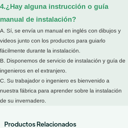
4.¿Hay alguna instrucción o guía
manual de instalación?
A. Sí, se envía un manual en inglés con dibujos y
videos junto con los productos para guiarlo
fácilmente durante la instalación.
B. Disponemos de servicio de instalación y guía de
ingenieros en el extranjero.
C. Su trabajador o ingeniero es bienvenido a
nuestra fábrica para aprender sobre la instalación
de su invernadero.
Productos Relacionados