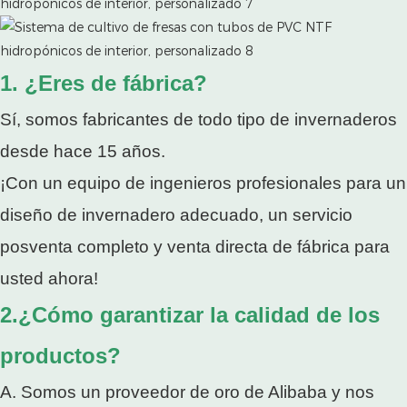
1. ¿Eres de fábrica?
Sí, somos fabricantes de todo tipo de invernaderos
desde hace 15 años.
¡Con un equipo de ingenieros profesionales para un
diseño de invernadero adecuado, un servicio
posventa completo y venta directa de fábrica para
usted ahora!
2.¿Cómo garantizar la calidad de los
productos?
A. Somos un proveedor de oro de Alibaba y nos