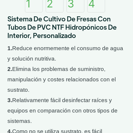
Sistema De Cultivo De Fresas Con
Tubos De PVC NTF Hidropónicos De
Interior, Personalizado
1.
Reduce enormemente el consumo de agua
y solución nutritiva.
2.
Elimina los problemas de suministro,
manipulación y costes relacionados con el
sustrato.
3.
Relativamente fácil desinfectar raíces y
equipos en comparación con otros tipos de
sistemas.
4.
Como no se utiliza sustrato, es fácil