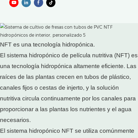
NFT es una tecnología hidropónica.
El sistema hidropónico de película nutritiva (NFT) es
una tecnología hidropónica altamente eficiente. Las
raíces de las plantas crecen en tubos de plástico,
canales fijos o cestas de injerto, y la solución
nutritiva circula continuamente por los canales para
proporcionar a las plantas los nutrientes y el agua
necesarios.
El sistema hidropónico NFT se utiliza comúnmente