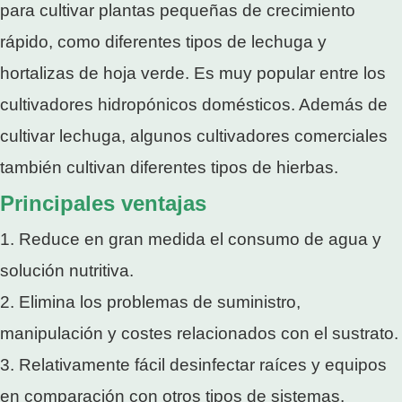
para cultivar plantas pequeñas de crecimiento
rápido, como diferentes tipos de lechuga y
hortalizas de hoja verde. Es muy popular entre los
cultivadores hidropónicos domésticos. Además de
cultivar lechuga, algunos cultivadores comerciales
también cultivan diferentes tipos de hierbas.
Principales ventajas
1. Reduce en gran medida el consumo de agua y
solución nutritiva.
2. Elimina los problemas de suministro,
manipulación y costes relacionados con el sustrato.
3. Relativamente fácil desinfectar raíces y equipos
en comparación con otros tipos de sistemas.