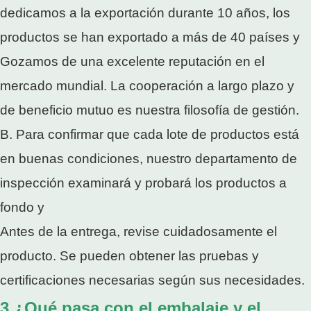
dedicamos a la exportación durante 10 años, los
productos se han exportado a más de 40 países y
Gozamos de una excelente reputación en el
mercado mundial. La cooperación a largo plazo y
de beneficio mutuo es nuestra filosofía de gestión.
B. Para confirmar que cada lote de productos está
en buenas condiciones, nuestro departamento de
inspección examinará y probará los productos a
fondo y
Antes de la entrega, revise cuidadosamente el
producto. Se pueden obtener las pruebas y
certificaciones necesarias según sus necesidades.
3.¿Qué pasa con el embalaje y el