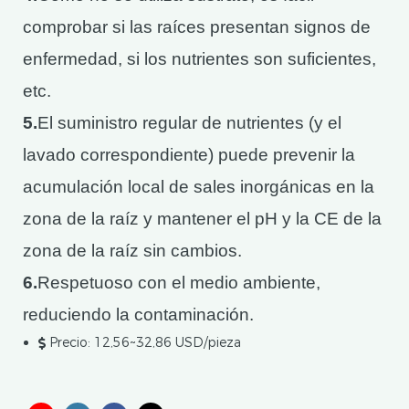
comprobar si las raíces presentan signos de
enfermedad, si los nutrientes son suficientes,
etc.
5.
El suministro regular de nutrientes (y el
lavado correspondiente) puede prevenir la
acumulación local de sales inorgánicas en la
zona de la raíz y mantener el pH y la CE de la
zona de la raíz sin cambios.
6.
Respetuoso con el medio ambiente,
reduciendo la contaminación.
Precio: 12,56~32,86 USD/pieza