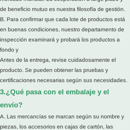
de beneficio mutuo es nuestra filosofía de gestión.
B. Para confirmar que cada lote de productos está
en buenas condiciones, nuestro departamento de
inspección examinará y probará los productos a
fondo y
Antes de la entrega, revise cuidadosamente el
producto. Se pueden obtener las pruebas y
certificaciones necesarias según sus necesidades.
3.¿Qué pasa con el embalaje y el
envío?
A. Las mercancías se marcan según su nombre y
piezas, los accesorios en cajas de cartón, las