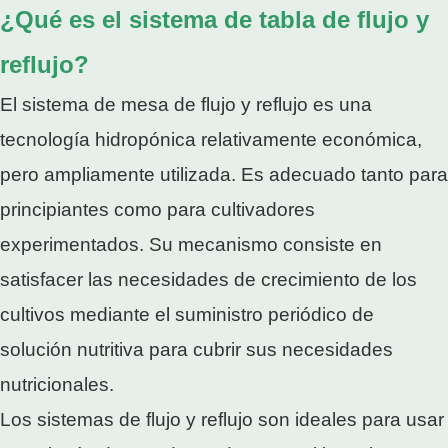
¿Qué es el sistema de tabla de flujo y
reflujo?
El sistema de mesa de flujo y reflujo es una
tecnología hidropónica relativamente económica,
pero ampliamente utilizada. Es adecuado tanto para
principiantes como para cultivadores
experimentados. Su mecanismo consiste en
satisfacer las necesidades de crecimiento de los
cultivos mediante el suministro periódico de
solución nutritiva para cubrir sus necesidades
nutricionales.
Los sistemas de flujo y reflujo son ideales para usar