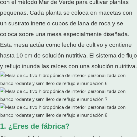
con el método Mar de Verde para cultivar plantas
pequeñas. Cada planta se coloca en macetas con
un sustrato inerte o cubos de lana de roca y se
coloca sobre una mesa especialmente diseñada.
Esta mesa actúa como lecho de cultivo y contiene
hasta 10 cm de solución nutritiva. El sistema de flujo
y reflujo inunda las raíces con una solución nutritiva.
1. ¿Eres de fábrica?