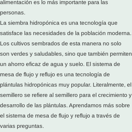
alimentación es lo más importante para las
personas.
La siembra hidropónica es una tecnología que
satisface las necesidades de la población moderna.
Los cultivos sembrados de esta manera no solo
son verdes y saludables, sino que también permiten
un ahorro eficaz de agua y suelo. El sistema de
mesa de flujo y reflujo es una tecnología de
plántulas hidropónicas muy popular. Literalmente, el
semillero se refiere al semillero para el crecimiento y
desarrollo de las plántulas. Aprendamos más sobre
el sistema de mesa de flujo y reflujo a través de
varias preguntas.