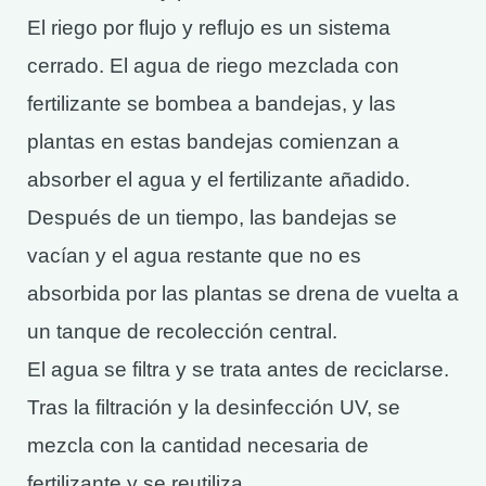
El riego por flujo y reflujo es un sistema
cerrado. El agua de riego mezclada con
fertilizante se bombea a bandejas, y las
plantas en estas bandejas comienzan a
absorber el agua y el fertilizante añadido.
Después de un tiempo, las bandejas se
vacían y el agua restante que no es
absorbida por las plantas se drena de vuelta a
un tanque de recolección central.
El agua se filtra y se trata antes de reciclarse.
Tras la filtración y la desinfección UV, se
mezcla con la cantidad necesaria de
fertilizante y se reutiliza.