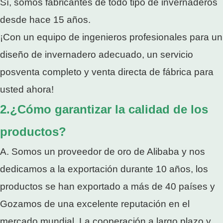
Sí, somos fabricantes de todo tipo de invernaderos
desde hace 15 años.
¡Con un equipo de ingenieros profesionales para un
diseño de invernadero adecuado, un servicio
posventa completo y venta directa de fábrica para
usted ahora!
2.¿Cómo garantizar la calidad de los
productos?
A. Somos un proveedor de oro de Alibaba y nos
dedicamos a la exportación durante 10 años, los
productos se han exportado a más de 40 países y
Gozamos de una excelente reputación en el
mercado mundial. La cooperación a largo plazo y