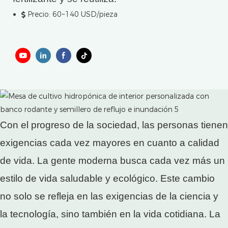
Precio: 60~140 USD/pieza
Con el progreso de la sociedad, las personas tienen
exigencias cada vez mayores en cuanto a calidad
de vida. La gente moderna busca cada vez más un
estilo de vida saludable y ecológico. Este cambio
no solo se refleja en las exigencias de la ciencia y
la tecnología, sino también en la vida cotidiana. La