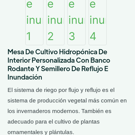
Mesa De Cultivo Hidropónica De
Interior Personalizada Con Banco
Rodante Y Semillero De Reflujo E
Inundación
El sistema de riego por flujo y reflujo es el
sistema de producción vegetal más común en
los invernaderos modernos. También es
adecuado para el cultivo de plantas
ornamentales y plántulas.