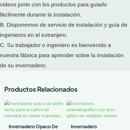
videos junto con los productos para guiarlo
fácilmente durante la instalación.
B. Disponemos de servicio de instalación y guía de
ingenieros en el extranjero.
C. Su trabajador o ingeniero es bienvenido a
nuestra fábrica para aprender sobre la instalación
de su invernadero.
Productos Relacionados
Invernadero Opaco De
Invernadero