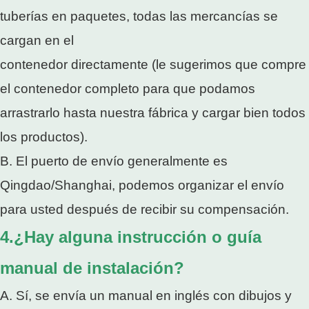
tuberías en paquetes, todas las mercancías se
cargan en el
contenedor directamente (le sugerimos que compre
el contenedor completo para que podamos
arrastrarlo hasta nuestra fábrica y cargar bien todos
los productos).
B. El puerto de envío generalmente es
Qingdao/Shanghai, podemos organizar el envío
para usted después de recibir su compensación.
4.¿Hay alguna instrucción o guía
manual de instalación?
A. Sí, se envía un manual en inglés con dibujos y